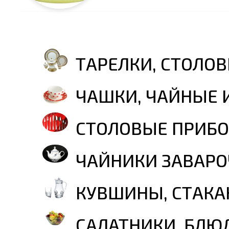
ТАРЕЛКИ, СТОЛО
ЧАШКИ, ЧАЙНЫЕ 
СТОЛОВЫЕ ПРИБ
ЧАЙНИКИ ЗАВАР
КУВШИНЫ, СТАКА
САЛАТНИКИ, БЛЮ