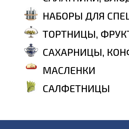
НАБОРЫ ДЛЯ СПЕ
ТОРТНИЦЫ, ФРУК
САХАРНИЦЫ, КО
МАСЛЕНКИ
САЛФЕТНИЦЫ