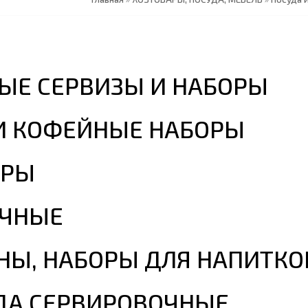
ВЫЕ СЕРВИЗЫ И НАБОРЫ
И КОФЕЙНЫЕ НАБОРЫ
ОРЫ
ОЧНЫЕ
НЫ, НАБОРЫ ДЛЯ НАПИТКО
ДА СЕРВИРОВОЧНЫЕ