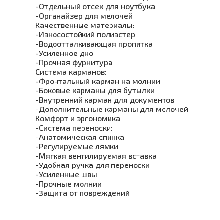
-Отдельный отсек для ноутбука
-Органайзер для мелочей
Качественные материалы:
-Износостойкий полиэстер
-Водоотталкивающая пропитка
-Усиленное дно
-Прочная фурнитура
Система карманов:
-Фронтальный карман на молнии
-Боковые карманы для бутылки
-Внутренний карман для документов
-Дополнительные карманы для мелочей
Комфорт и эргономика
-Система переноски:
-Анатомическая спинка
-Регулируемые лямки
-Мягкая вентилируемая вставка
-Удобная ручка для переноски
-Усиленные швы
-Прочные молнии
-Защита от повреждений