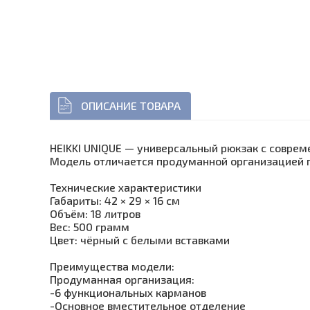
ОПИСАНИЕ ТОВАРА
HEIKKI UNIQUE — универсальный рюкзак с совре
Модель отличается продуманной организацией п
Технические характеристики
Габариты: 42 × 29 × 16 см
Объём: 18 литров
Вес: 500 грамм
Цвет: чёрный с белыми вставками
Преимущества модели:
Продуманная организация:
-6 функциональных карманов
-Основное вместительное отделение