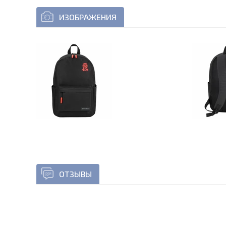
ИЗОБРАЖЕНИЯ
ОТЗЫВЫ