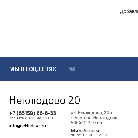
Добавля
МЫ В СОЦ.СЕТЯХ
Неклюдово 20
+7 (83159) 66-8-33
ул. Неклюдово, 20а
г. Бор, пос. Неклюдово
Звоните с 8:00 до 20:00
606460
Россия
info@nekludovo.ru
Мы работаем:
пн-вс:
08:00 — 20:00