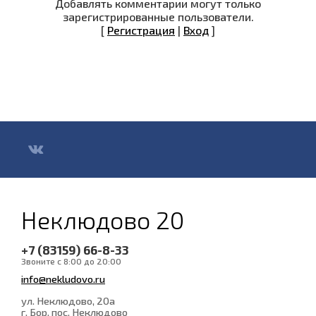
Добавлять комментарии могут только
зарегистрированные пользователи.
[
Регистрация
|
Вход
]
Неклюдово 20
+7 (83159) 66-8-33
Звоните с 8:00 до 20:00
info@nekludovo.ru
ул. Неклюдово, 20а
г. Бор, пос. Неклюдово