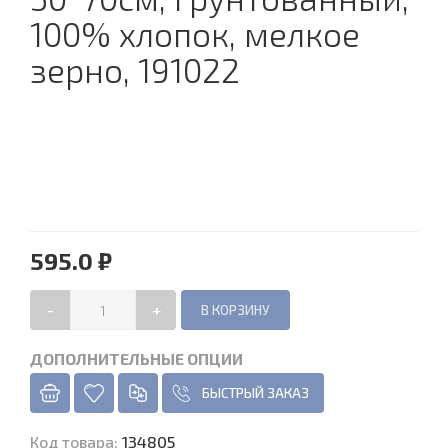
100% хлопок, мелкое
зерно, 191022
595.0 ₽
-
+
ДОПОЛНИТЕЛЬНЫЕ ОПЦИИ
БЫСТРЫЙ ЗАКАЗ
Код товара
:
134805