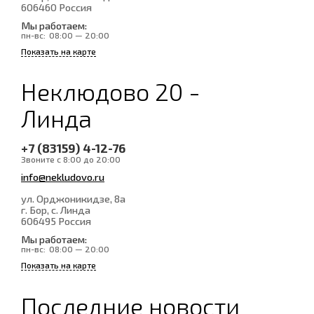
606460
Россия
Мы работаем:
пн-вс:
08:00 — 20:00
Показать на карте
Неклюдово 20 -
Линда
+7 (83159) 4-12-76
Звоните с 8:00 до 20:00
info@nekludovo.ru
ул. Орджоникидзе, 8а
г. Бор, с. Линда
606495
Россия
Мы работаем:
пн-вс:
08:00 — 20:00
Показать на карте
Последние новости