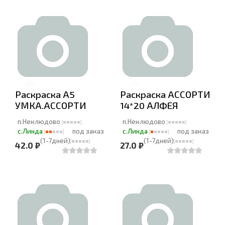
Раскраска А5
Раскраска АССОРТИ
УМКА.АССОРТИ
14*20 АЛФЕЯ
п.Неклюдово
п.Неклюдово
с.Линда
под заказ
с.Линда
под заказ
(1-7дней)
(1-7дней)
42.0 ₽
27.0 ₽