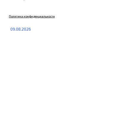
Политика конфиденциальности
09.08.2026