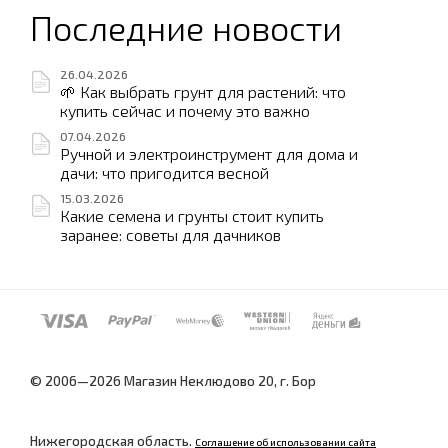
Последние новости
26.04.2026
🌱 Как выбрать грунт для растений: что
купить сейчас и почему это важно
07.04.2026
Ручной и электроинструмент для дома и
дачи: что пригодится весной
15.03.2026
Какие семена и грунты стоит купить
заранее: советы для дачников
© 2006—2026 Магазин Неклюдово 20, г. Бор
Нижегородская область.
Соглашение об использовании сайта