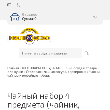
0 товаров
Сумма: 0
Главная
»
ХОЗТОВАРЫ, ПОСУДА, МЕБЕЛЬ
»
Посуда и товары
для кухни
»
Столовая и чайная посуда, сервировка
»
Чашки,
чайные и кофейные наборы
Чайный набор 4
предмета (чайник,