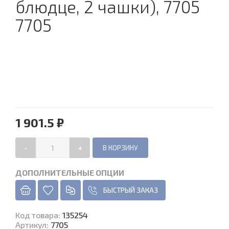
блюдце, 2 чашки), 7705
7705
1 901.5 ₽
-
+
ДОПОЛНИТЕЛЬНЫЕ ОПЦИИ
БЫСТРЫЙ ЗАКАЗ
Код товара
:
135254
Артикул:
7705