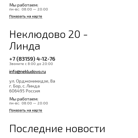
Мы работаем:
пн-вс:
08:00 — 20:00
Показать на карте
Неклюдово 20 -
Линда
+7 (83159) 4-12-76
Звоните с 8:00 до 20:00
info@nekludovo.ru
ул. Орджоникидзе, 8а
г. Бор, с. Линда
606495
Россия
Мы работаем:
пн-вс:
08:00 — 20:00
Показать на карте
Последние новости