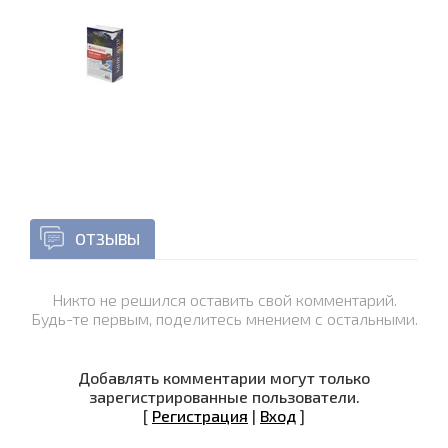
ОТЗЫВЫ
Никто не решился оставить свой комментарий.
Будь-те первым, поделитесь мнением с остальными.
Добавлять комментарии могут только
зарегистрированные пользователи.
[
Регистрация
|
Вход
]