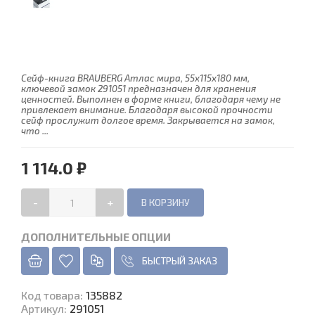
Сейф-книга BRAUBERG Атлас мира, 55х115х180 мм,
ключевой замок 291051 предназначен для хранения
ценностей. Выполнен в форме книги, благодаря чему не
привлекает внимание. Благодаря высокой прочности
сейф прослужит долгое время. Закрывается на замок,
что ...
1 114.0 ₽
-
+
ДОПОЛНИТЕЛЬНЫЕ ОПЦИИ
БЫСТРЫЙ ЗАКАЗ
Код товара
:
135882
Артикул:
291051