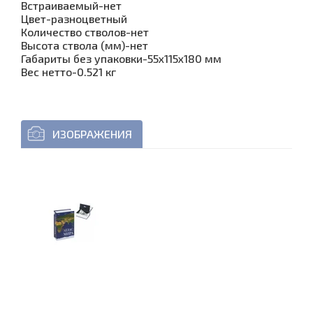
Встраиваемый-нет
Цвет-разноцветный
Количество стволов-нет
Высота ствола (мм)-нет
Габариты без упаковки-55x115x180 мм
Вес нетто-0.521 кг
ИЗОБРАЖЕНИЯ