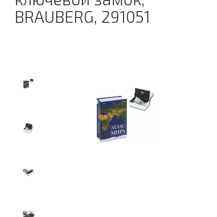
BRAUBERG, 291051