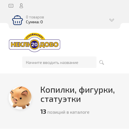
0 товаров
Сумма: 0
Копилки, фигурки,
статуэтки
13
позиций в каталоге