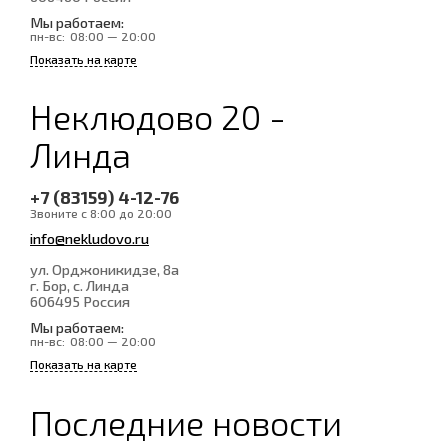
Мы работаем:
пн-вс:
08:00 — 20:00
Показать на карте
Неклюдово 20 -
Линда
+7 (83159) 4-12-76
Звоните с 8:00 до 20:00
info@nekludovo.ru
ул. Орджоникидзе, 8а
г. Бор, с. Линда
606495
Россия
Мы работаем:
пн-вс:
08:00 — 20:00
Показать на карте
Последние новости