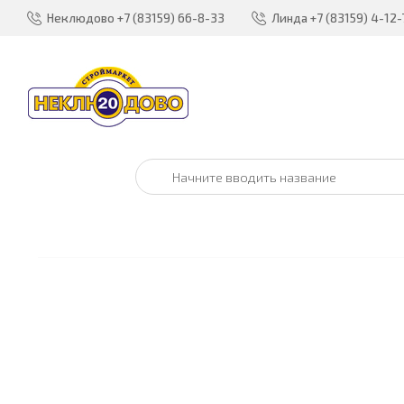
Неклюдово
+7 (83159) 66-8-33
Линда
+7 (83159) 4-12-