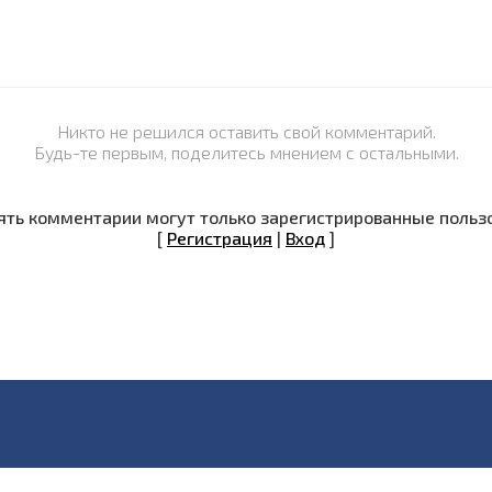
Никто не решился оставить свой комментарий.
Будь-те первым, поделитесь мнением с остальными.
ть комментарии могут только зарегистрированные польз
[
Регистрация
|
Вход
]