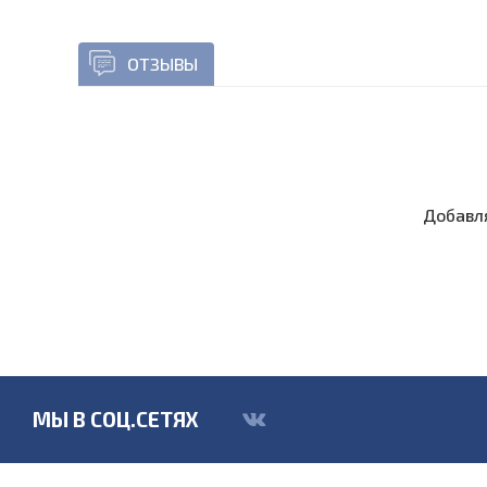
ОТЗЫВЫ
Добавля
МЫ В СОЦ.СЕТЯХ