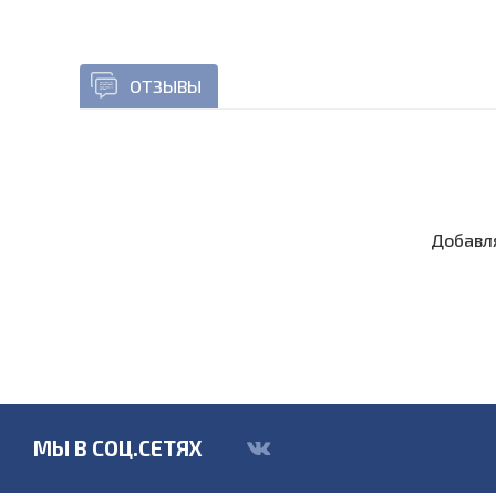
ОТЗЫВЫ
Добавля
МЫ В СОЦ.СЕТЯХ