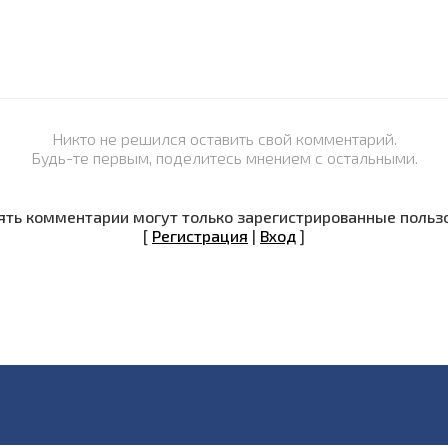
Никто не решился оставить свой комментарий.
Будь-те первым, поделитесь мнением с остальными.
ть комментарии могут только зарегистрированные польз
[
Регистрация
|
Вход
]