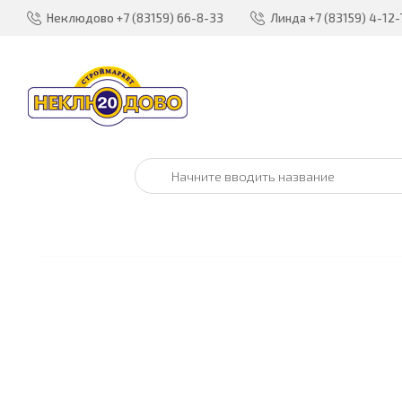
Неклюдово
+7 (83159) 66-8-33
Линда
+7 (83159) 4-12-