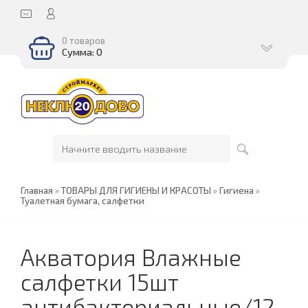
0 товаров
Сумма: 0
Главная
»
ТОВАРЫ ДЛЯ ГИГИЕНЫ И КРАСОТЫ
»
Гигиена
»
Туалетная бумага, салфетки
Акватория Влажные
салфетки 15шт
антибактериальные/12