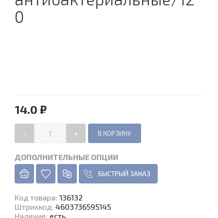
0
14.0 ₽
-
+
ДОПОЛНИТЕЛЬНЫЕ ОПЦИИ
БЫСТРЫЙ ЗАКАЗ
Код товара
:
136132
Штрихкод:
4603736595145
Наличие
:
есть