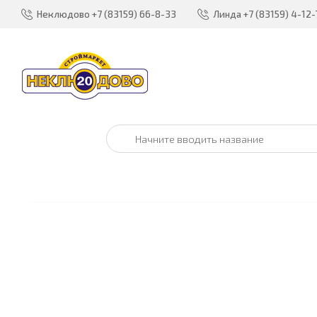
Неклюдово
+7 (83159) 66-8-33
Линда
+7 (83159) 4-12-