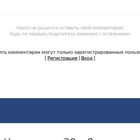
Никто не решился оставить свой комментарий.
Будь-те первым, поделитесь мнением с остальными.
ть комментарии могут только зарегистрированные польз
[
Регистрация
|
Вход
]