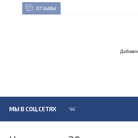
ОТЗЫВЫ
Добавля
МЫ В СОЦ.СЕТЯХ