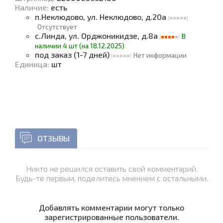
Наличие
:
есть
п.Неклюдово, ул. Неклюдово, д.20а
Отсутствует
с.Линда, ул. Орджоникидзе, д.8а
В
наличии 4 шт (на 18.12.2025)
под заказ (1-7 дней)
Нет информации
Единица
:
шт
ОТЗЫВЫ
Никто не решился оставить свой комментарий.
Будь-те первым, поделитесь мнением с остальными.
Добавлять комментарии могут только
зарегистрированные пользователи.