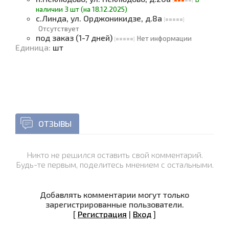
наличии 3 шт (на 18.12.2025)
с.Линда, ул. Орджоникидзе, д.8а
Отсутствует
под заказ (1-7 дней)
Нет информации
Единица
:
шт
ОТЗЫВЫ
Никто не решился оставить свой комментарий.
Будь-те первым, поделитесь мнением с остальными.
Добавлять комментарии могут только
зарегистрированные пользователи.
[
Регистрация
|
Вход
]