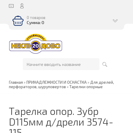
0 товаров
Сумма: 0
Главная
»
ПРИНАДЛЕЖНОСТИ И ОСНАСТКА
»
Для дрелей,
перфораторов, шуруповертов
»
Тарелки опорные
Тарелка опор. Зубр
D115мм д/дрели 3574-
115