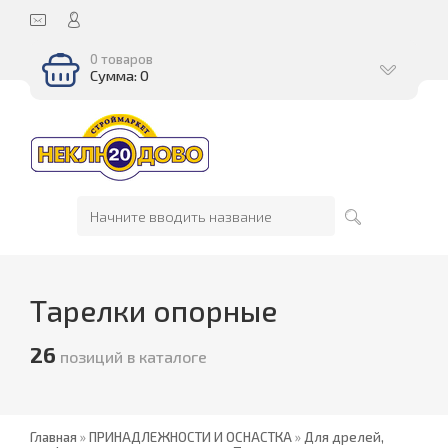
0 товаров
Сумма: 0
Тарелки опорные
26
позиций в каталоге
Главная
»
ПРИНАДЛЕЖНОСТИ И ОСНАСТКА
»
Для дрелей,