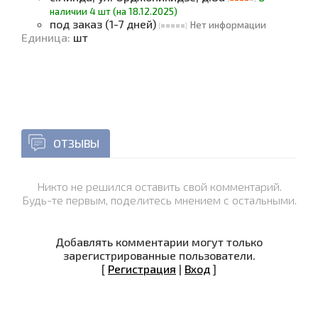
наличии 4 шт (на 18.12.2025)
под заказ (1-7 дней)
Нет информации
Единица
:
шт
ОТЗЫВЫ
Никто не решился оставить свой комментарий.
Будь-те первым, поделитесь мнением с остальными.
Добавлять комментарии могут только
зарегистрированные пользователи.
[
Регистрация
|
Вход
]