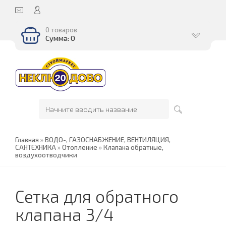
0 товаров
Сумма: 0
Главная
»
ВОДО-, ГАЗОСНАБЖЕНИЕ, ВЕНТИЛЯЦИЯ,
САНТЕХНИКА
»
Отопление
»
Клапана обратные,
воздухоотводчики
Сетка для обратного
клапана 3/4