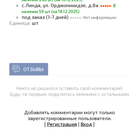
с.Линда, ул. Орджоникидзе, д.8а
В
наличии 59 шт (на 18.12.2025)
под заказ (1-7 дней)
Нет информации
Единица
:
шт
ОТЗЫВЫ
Никто не решился оставить свой комментарий.
Будь-те первым, поделитесь мнением с остальными.
Добавлять комментарии могут только
зарегистрированные пользователи.
[
Регистрация
|
Вход
]