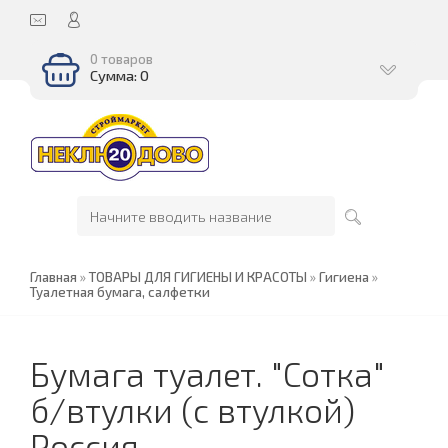
0 товаров
Сумма: 0
Главная
»
ТОВАРЫ ДЛЯ ГИГИЕНЫ И КРАСОТЫ
»
Гигиена
»
Туалетная бумага, салфетки
Бумага туалет. "Сотка"
б/втулки (с втулкой)
Россия