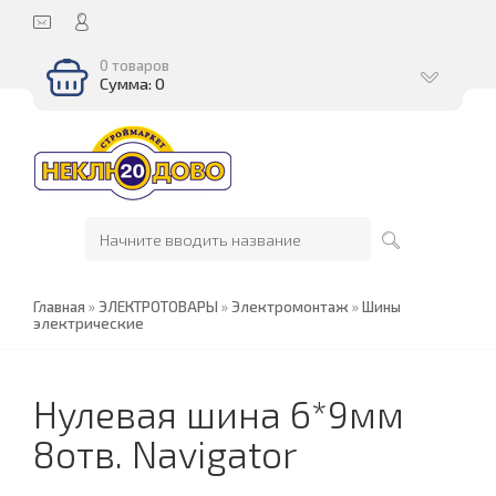
0 товаров
Сумма: 0
Главная
»
ЭЛЕКТРОТОВАРЫ
»
Электромонтаж
»
Шины
электрические
Нулевая шина 6*9мм
8отв. Navigator