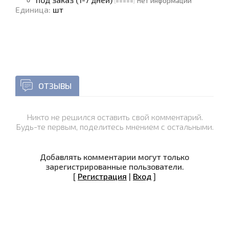
Нет информации
Единица
:
шт
ОТЗЫВЫ
Никто не решился оставить свой комментарий.
Будь-те первым, поделитесь мнением с остальными.
Добавлять комментарии могут только
зарегистрированные пользователи.
[
Регистрация
|
Вход
]