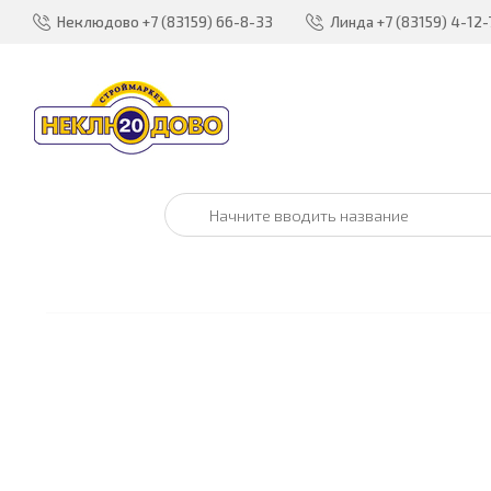
Неклюдово
+7 (83159) 66-8-33
Линда
+7 (83159) 4-12-