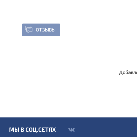
ОТЗЫВЫ
Добавля
МЫ В СОЦ.СЕТЯХ