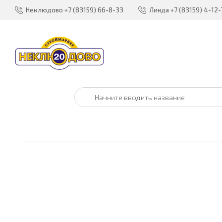
Неклюдово
+7 (83159) 66-8-33
Линда
+7 (83159) 4-12-