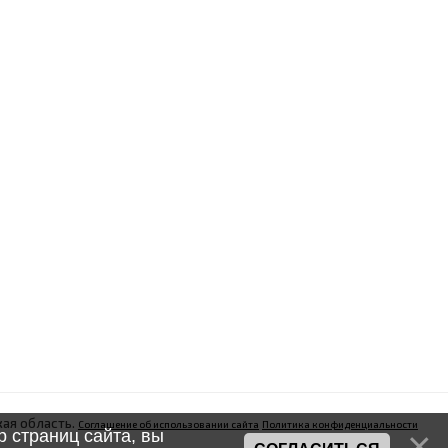
ая область.
Соглашение об использовании сайта
Политика конфиденциальности
 страниц сайта, вы