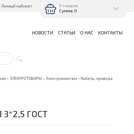
0 товаров
Личный кабинет
Сумма: 0
НОВОСТИ
СТАТЬИ
О НАС
КОНТАКТЫ
ная
»
ЭЛЕКТРОТОВАРЫ
»
Электромонтаж
»
Кабель, провода
 3*2,5 ГОСТ