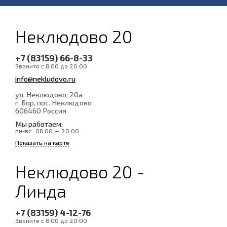
Неклюдово 20
+7 (83159) 66-8-33
Звоните с 8:00 до 20:00
info@nekludovo.ru
ул. Неклюдово, 20а
г. Бор, пос. Неклюдово
606460
Россия
Мы работаем:
пн-вс:
08:00 — 20:00
Показать на карте
Неклюдово 20 -
Линда
+7 (83159) 4-12-76
Звоните с 8:00 до 20:00