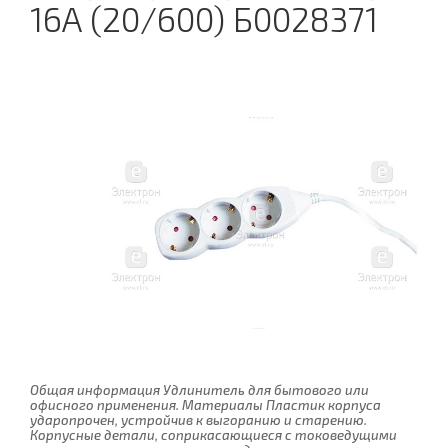
16А (20/600) Б0028371
Общая информация Удлинитель для бытового или
офисного применения. Материалы Пластик корпуса
ударопрочен, устройчив к выгоранию и старению.
Корпусные детали, соприкасающиеся с токоведущими