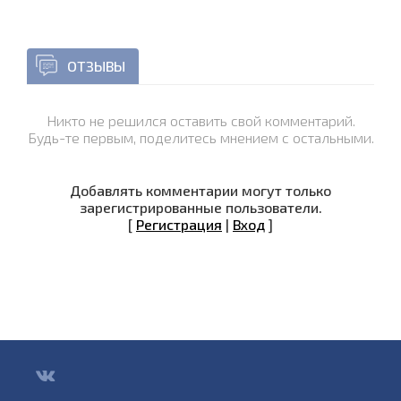
ОТЗЫВЫ
Никто не решился оставить свой комментарий.
Будь-те первым, поделитесь мнением с остальными.
Добавлять комментарии могут только
зарегистрированные пользователи.
[
Регистрация
|
Вход
]