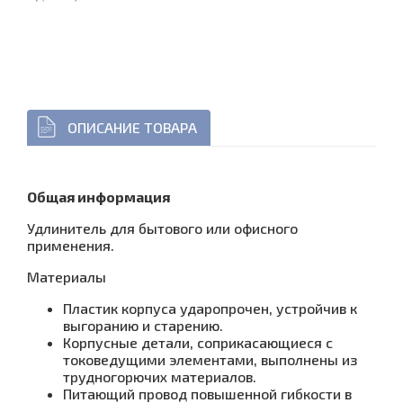
ОПИСАНИЕ ТОВАРА
Общая информация
Удлинитель для бытового или офисного
применения.
Материалы
Пластик корпуса ударопрочен, устройчив к
выгоранию и старению.
Корпусные детали, соприкасающиеся с
токоведущими элементами, выполнены из
трудногорючих материалов.
Питающий провод повышенной гибкости в