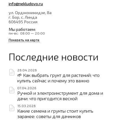
info@nekludovo.ru
ул. Орджоникидзе, 8а
г. Бор, с. Линда
606495
Россия
Мы работаем:
пн-вс:
08:00 — 20:00
Показать на карте
Последние новости
26.04.2026
🌱 Как выбрать грунт для растений: что
купить сейчас и почему это важно
07.04.2026
Ручной и электроинструмент для дома и
дачи: что пригодится весной
15.03.2026
Какие семена и грунты стоит купить
заранее: советы для дачников