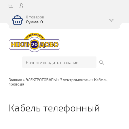
0 товаров
Сумма: 0
Главная
»
ЭЛЕКТРОТОВАРЫ
»
Электромонтаж
»
Кабель,
провода
Кабель телефонный