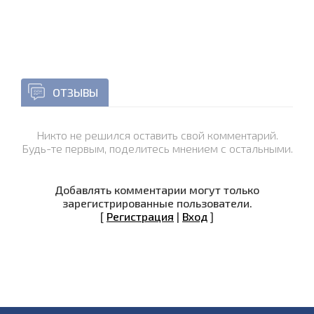
ОТЗЫВЫ
Никто не решился оставить свой комментарий.
Будь-те первым, поделитесь мнением с остальными.
Добавлять комментарии могут только
зарегистрированные пользователи.
[
Регистрация
|
Вход
]