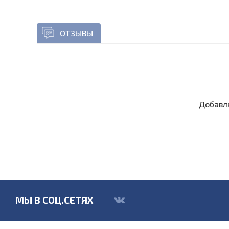
ОТЗЫВЫ
Добавля
МЫ В СОЦ.СЕТЯХ