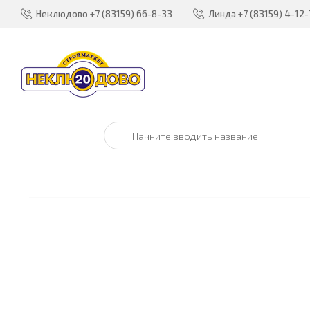
Неклюдово
+7 (83159) 66-8-33
Линда
+7 (83159) 4-12-