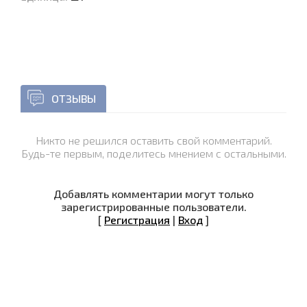
ОТЗЫВЫ
Никто не решился оставить свой комментарий.
Будь-те первым, поделитесь мнением с остальными.
Добавлять комментарии могут только
зарегистрированные пользователи.
[
Регистрация
|
Вход
]