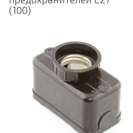
(100)