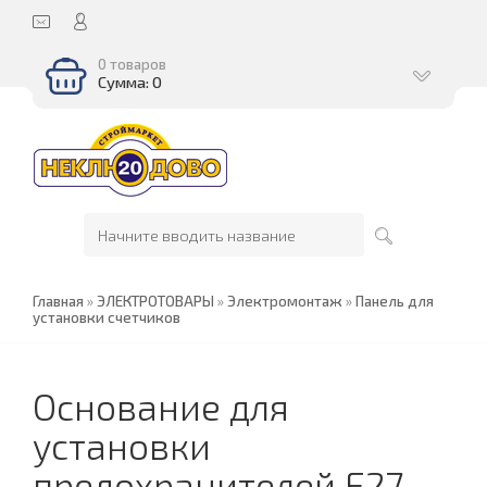
0 товаров
Сумма: 0
Главная
»
ЭЛЕКТРОТОВАРЫ
»
Электромонтаж
»
Панель для
установки счетчиков
Основание для
установки
предохранителей Е27