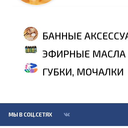
БАННЫЕ АКСЕССУ
ЭФИРНЫЕ МАСЛА
ГУБКИ, МОЧАЛКИ
МЫ В СОЦ.СЕТЯХ