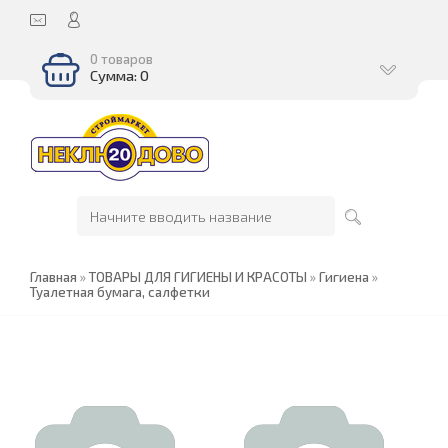
0 товаров
Сумма: 0
Главная
»
ТОВАРЫ ДЛЯ ГИГИЕНЫ И КРАСОТЫ
»
Гигиена
»
Туалетная бумага, салфетки