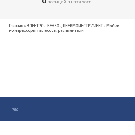
0
позиций в каталоге
Главная
»
ЭЛЕКТРО-, БЕНЗО-, ПНЕВМОИНСТРУМЕНТ
»
Мойки,
компрессоры, пылесосы, распылители