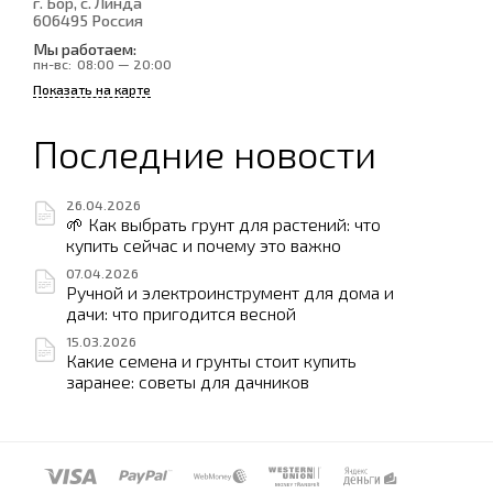
г. Бор, с. Линда
606495
Россия
Мы работаем:
пн-вс:
08:00 — 20:00
Показать на карте
Последние новости
26.04.2026
🌱 Как выбрать грунт для растений: что
купить сейчас и почему это важно
07.04.2026
Ручной и электроинструмент для дома и
дачи: что пригодится весной
15.03.2026
Какие семена и грунты стоит купить
заранее: советы для дачников