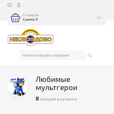
0 товаров
Сумма: 0
Любимые
мультгерои
8
позиций в каталоге