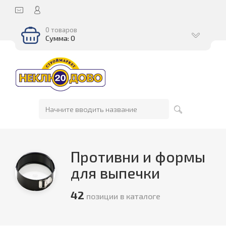
0 товаров
Сумма: 0
Противни и формы
для выпечки
42
позиции в каталоге