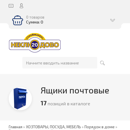
0 товаров
Сумма: 0
Ящики почтовые
17
позиций в каталоге
Главная
»
ХОЗТОВАРЫ, ПОСУДА, МЕБЕЛЬ
»
Порядок в доме
»