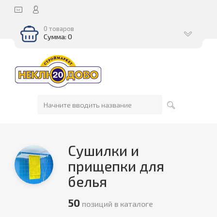
0 товаров
Сумма: 0
Сушилки и
прищепки для
белья
50
позиций в каталоге