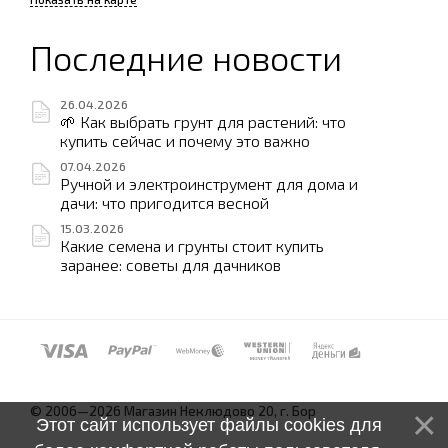
Последние новости
26.04.2026
🌱 Как выбрать грунт для растений: что
купить сейчас и почему это важно
07.04.2026
Ручной и электроинструмент для дома и
дачи: что пригодится весной
15.03.2026
Какие семена и грунты стоит купить
заранее: советы для дачников
© 2006—2026 Магазин Неклюдово 20, г. Бор
Этот сайт использует файлы cookies для