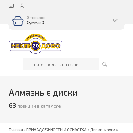
0 товаров
Сумма: 0
Алмазные диски
63
позиции в каталоге
Главная
»
ПРИНАДЛЕЖНОСТИ И ОСНАСТКА
»
Диски, круги
»