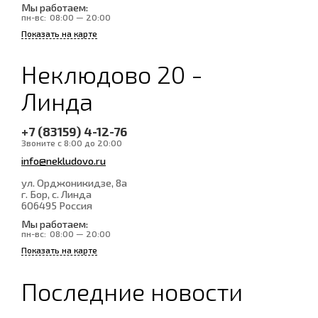
Мы работаем:
пн-вс:
08:00 — 20:00
Показать на карте
Неклюдово 20 -
Линда
+7 (83159) 4-12-76
Звоните с 8:00 до 20:00
info@nekludovo.ru
ул. Орджоникидзе, 8а
г. Бор, с. Линда
606495
Россия
Мы работаем:
пн-вс:
08:00 — 20:00
Показать на карте
Последние новости