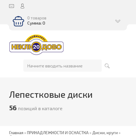
0 товаров
Сумма: 0
Лепестковые диски
56
позиций в каталоге
Главная
»
ПРИНАДЛЕЖНОСТИ И ОСНАСТКА
»
Диски, круги
»