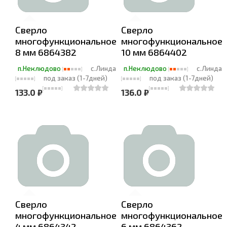
Сверло
Сверло
многофункциональное
многофункциональное
8 мм 6864382
10 мм 6864402
п.Неклюдово
с.Линда
п.Неклюдово
с.Линда
под заказ (1-7дней)
под заказ (1-7дней)
133.0 ₽
136.0 ₽
Сверло
Сверло
многофункциональное
многофункциональное
4 мм 6864342
6 мм 6864362