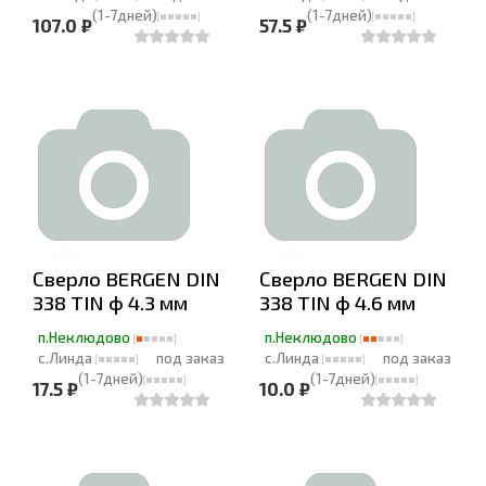
(1-7дней)
(1-7дней)
107.0 ₽
57.5 ₽
Сверло BERGEN DIN
Сверло BERGEN DIN
338 TIN ф 4.3 мм
338 TIN ф 4.6 мм
п.Неклюдово
п.Неклюдово
с.Линда
под заказ
с.Линда
под заказ
(1-7дней)
(1-7дней)
17.5 ₽
10.0 ₽