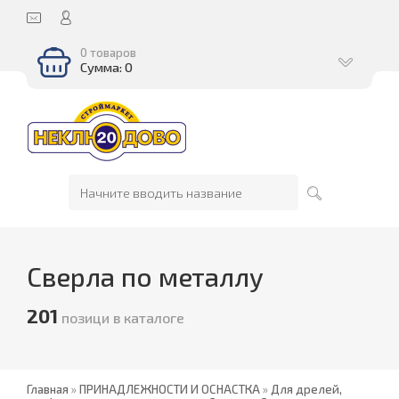
0 товаров
Сумма: 0
Сверла по металлу
201
позици в каталоге
Главная
»
ПРИНАДЛЕЖНОСТИ И ОСНАСТКА
»
Для дрелей,