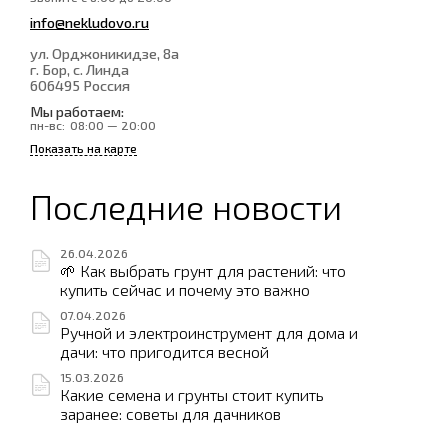
info@nekludovo.ru
ул. Орджоникидзе, 8а
г. Бор, с. Линда
606495
Россия
Мы работаем:
пн-вс:
08:00 — 20:00
Показать на карте
Последние новости
26.04.2026
🌱 Как выбрать грунт для растений: что
купить сейчас и почему это важно
07.04.2026
Ручной и электроинструмент для дома и
дачи: что пригодится весной
15.03.2026
Какие семена и грунты стоит купить
заранее: советы для дачников