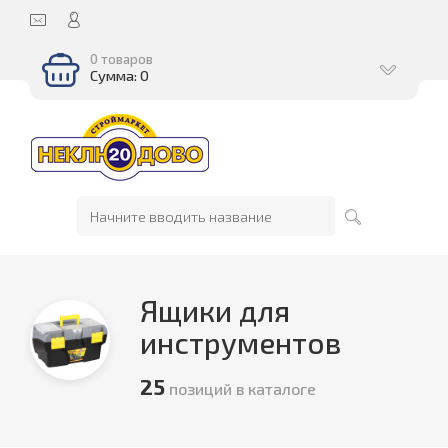
0 товаров
Сумма: 0
Ящики для
инструментов
25
позиций в каталоге