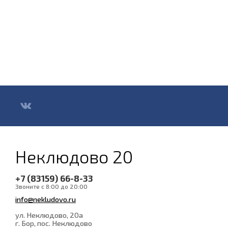
Неклюдово 20
+7 (83159) 66-8-33
Звоните с 8:00 до 20:00
info@nekludovo.ru
ул. Неклюдово, 20а
г. Бор, пос. Неклюдово