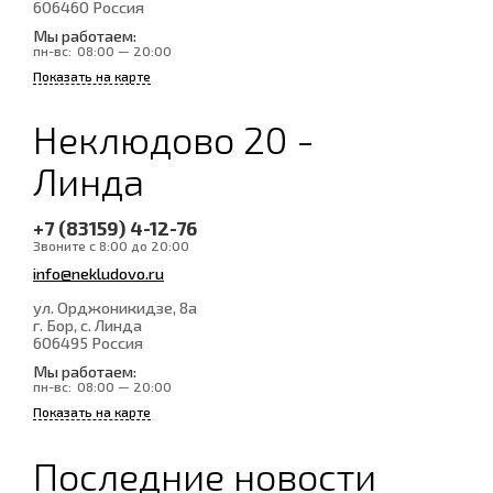
606460
Россия
Мы работаем:
пн-вс:
08:00 — 20:00
Показать на карте
Неклюдово 20 -
Линда
+7 (83159) 4-12-76
Звоните с 8:00 до 20:00
info@nekludovo.ru
ул. Орджоникидзе, 8а
г. Бор, с. Линда
606495
Россия
Мы работаем:
пн-вс:
08:00 — 20:00
Показать на карте
Последние новости