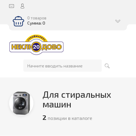
0 товаров
Сумма: 0
Для стиральных
машин
2
позиции в каталоге