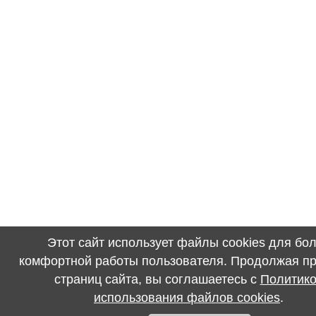
Этот сайт использует файлы cookies для бо
комфортной работы пользователя. Продолжая п
страниц сайта, вы соглашаетесь с
Политик
использования файлов cookies
.