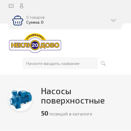
0 товаров
Сумма: 0
Насосы
поверхностные
50
позиций в каталоге