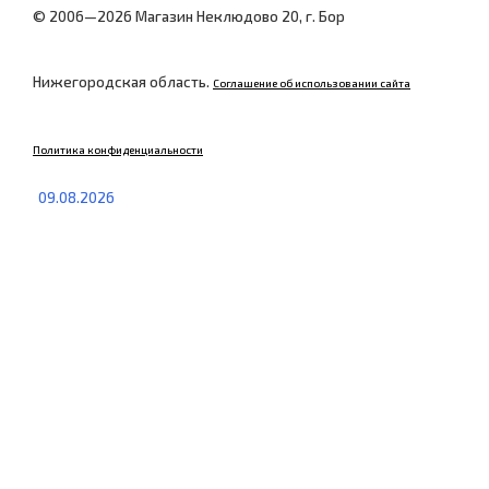
© 2006—2026 Магазин Неклюдово 20, г. Бор
Нижегородская область.
Соглашение об использовании сайта
Политика конфиденциальности
09.08.2026