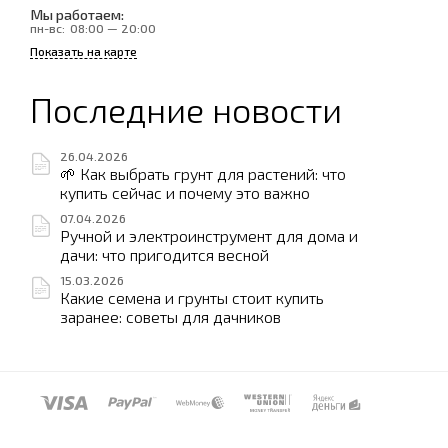
Мы работаем:
пн-вс:
08:00 — 20:00
Показать на карте
Последние новости
26.04.2026
🌱 Как выбрать грунт для растений: что
купить сейчас и почему это важно
07.04.2026
Ручной и электроинструмент для дома и
дачи: что пригодится весной
15.03.2026
Какие семена и грунты стоит купить
заранее: советы для дачников