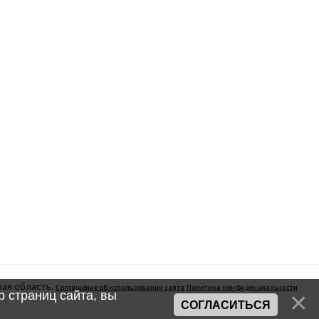
ая область.
Соглашение об использовании сайта
Политика конфиденциальности
 страниц сайта, вы
СОГЛАСИТЬСЯ