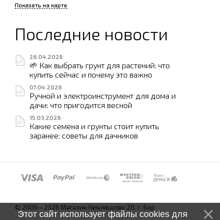
Показать на карте
Последние новости
26.04.2026
🌱 Как выбрать грунт для растений: что
купить сейчас и почему это важно
07.04.2026
Ручной и электроинструмент для дома и
дачи: что пригодится весной
15.03.2026
Какие семена и грунты стоит купить
заранее: советы для дачников
© 2006—2026 Магазин Неклюдово 20, г. Бор
Этот сайт использует файлы cookies для