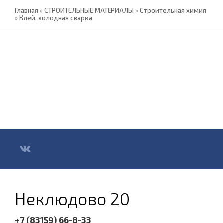
Главная
»
СТРОИТЕЛЬНЫЕ МАТЕРИАЛЫ
»
Строительная химия
»
Клей, холодная сварка
Неклюдово 20
+7 (83159) 66-8-33