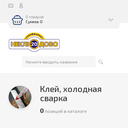
0 товаров
Сумма: 0
Клей, холодная
сварка
0
позиций в каталоге