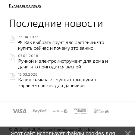
Показать на карте
Последние новости
26.04.2026
🌱 Как выбрать грунт для растений: что
купить сейчас и почему это важно
07.04.2026
Ручной и электроинструмент для дома и
дачи: что пригодится весной
15.03.2026
Какие семена и грунты стоит купить
заранее: советы для дачников
© 2006—2026 Магазин Неклюдово 20, г. Бор
Этот сайт использует файлы cookies для