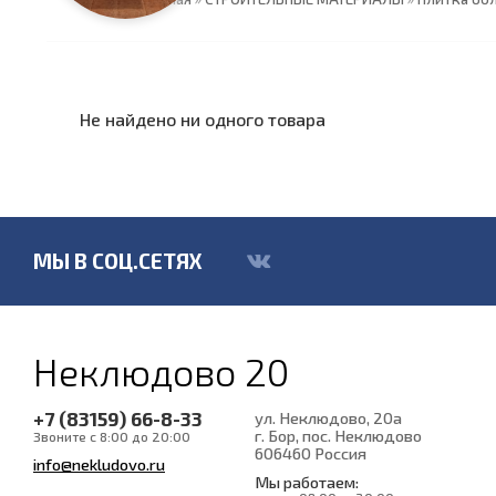
Не найдено ни одного товара
МЫ В СОЦ.СЕТЯХ
Неклюдово 20
+7 (83159) 66-8-33
ул. Неклюдово, 20а
г. Бор, пос. Неклюдово
Звоните с 8:00 до 20:00
606460
Россия
info@nekludovo.ru
Мы работаем: