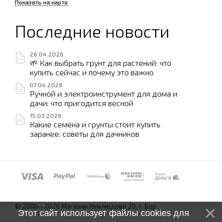
Показать на карте
Последние новости
26.04.2026
🌱 Как выбрать грунт для растений: что
купить сейчас и почему это важно
07.04.2026
Ручной и электроинструмент для дома и
дачи: что пригодится весной
15.03.2026
Какие семена и грунты стоит купить
заранее: советы для дачников
© 2006—2026 Магазин Неклюдово 20, г. Бор
Этот сайт использует файлы cookies для