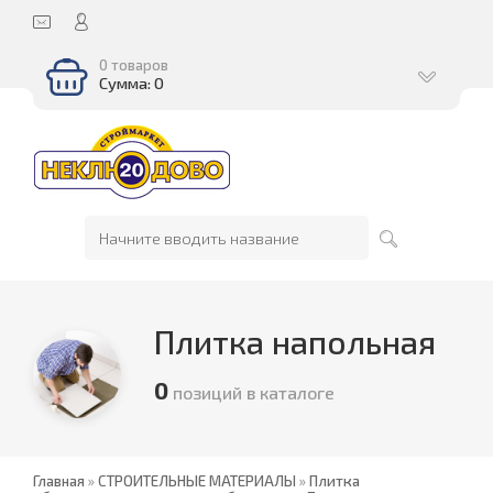
0 товаров
Сумма: 0
Плитка напольная
0
позиций в каталоге
Главная
»
СТРОИТЕЛЬНЫЕ МАТЕРИАЛЫ
»
Плитка