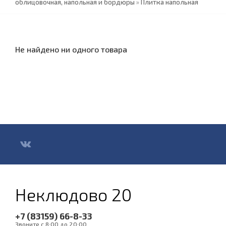
облицовочная, напольная и бордюры
»
Плитка напольная
Не найдено ни одного товара
Неклюдово 20
+7 (83159) 66-8-33
Звоните с 8:00 до 20:00