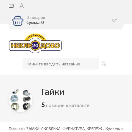
0 товаров
Сумма: 0
Гайки
5
позиций в каталоге
Главная
»
ЗАМКИ, СКОБЯНКА, ФУРНИТУРА, КРЕПЁЖ
»
Крепеж
»