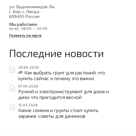
ул. Орджоникидзе, 8а
г. Бор, с. Линда
606495
Россия
Мы работаем:
пн-вс:
08:00 — 20:00
Показать на карте
Последние новости
26.04.2026
🌱 Как выбрать грунт для растений: что
купить сейчас и почему это важно
07.04.2026
Ручной и электроинструмент для дома и
дачи: что пригодится весной
15.03.2026
Какие семена и грунты стоит купить
заранее: советы для дачников