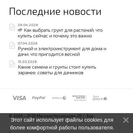
Последние новости
26.04.2026
🌱 Как выбрать грунт для растений: что
купить сейчас и почему это важно
07.04.2026
Ручной и электроинструмент для дома и
дачи: что пригодится весной
15.03.2026
Какие семена и грунты стоит купить
заранее: советы для дачников
© 2006—2026 Магазин Неклюдово 20, г. Бор
Этот сайт использует файлы cookies для
более комфортной работы пользователя.