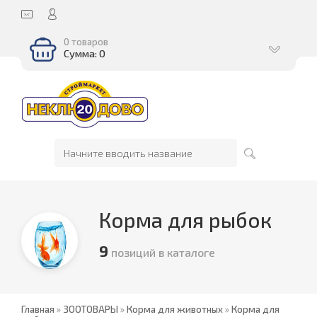
0 товаров
Сумма: 0
Корма для рыбок
9
позиций в каталоге
Главная
»
ЗООТОВАРЫ
»
Корма для животных
»
Корма для