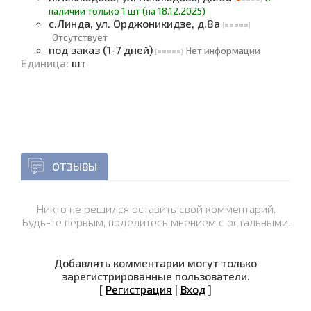
наличии только 1 шт (на 18.12.2025)
с.Линда, ул. Орджоникидзе, д.8а
Отсутствует
под заказ (1-7 дней)
Нет информации
Единица
:
шт
ОТЗЫВЫ
Никто не решился оставить свой комментарий.
Будь-те первым, поделитесь мнением с остальными.
Добавлять комментарии могут только
зарегистрированные пользователи.
[
Регистрация
|
Вход
]