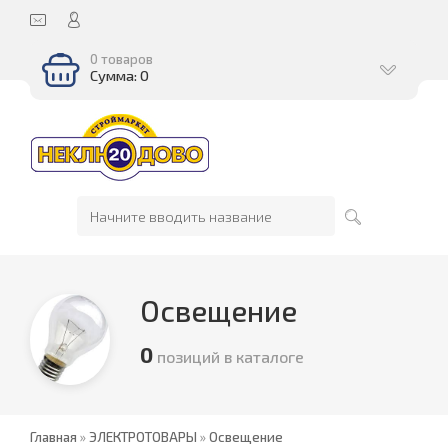
0 товаров
Сумма: 0
Освещение
0
позиций в каталоге
Главная
»
ЭЛЕКТРОТОВАРЫ
»
Освещение