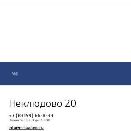
Неклюдово 20
+7 (83159) 66-8-33
Звоните с 8:00 до 20:00
info@nekludovo.ru