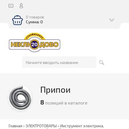
0 товаров
Сумма: 0
Припои
8
позиций в каталоге
Главная
»
ЭЛЕКТРОТОВАРЫ
»
Инструмент электрика,