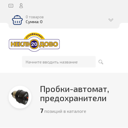
0 товаров
Сумма: 0
Пробки-автомат,
предохранители
7
позиций в каталоге