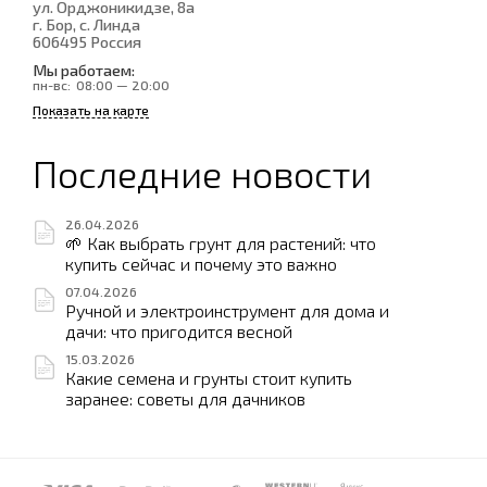
ул. Орджоникидзе, 8а
г. Бор, с. Линда
606495
Россия
Мы работаем:
пн-вс:
08:00 — 20:00
Показать на карте
Последние новости
26.04.2026
🌱 Как выбрать грунт для растений: что
купить сейчас и почему это важно
07.04.2026
Ручной и электроинструмент для дома и
дачи: что пригодится весной
15.03.2026
Какие семена и грунты стоит купить
заранее: советы для дачников