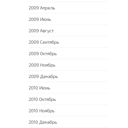
2009 Апрель
2009 Июнь
2009 Август
2009 Сентябрь
2009 Октябрь
2009 Ноябрь
2009 Декабрь
2010 Июнь
2010 Октябрь
2010 Ноябрь
2010 Декабрь