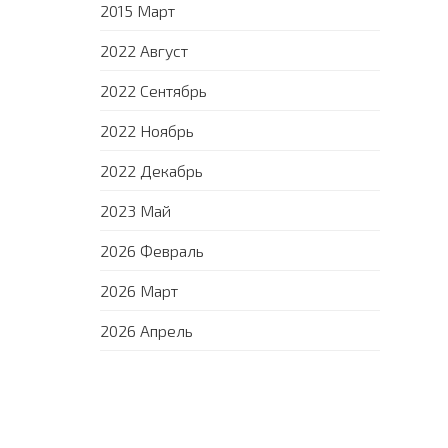
2015 Март
2022 Август
2022 Сентябрь
2022 Ноябрь
2022 Декабрь
2023 Май
2026 Февраль
2026 Март
2026 Апрель