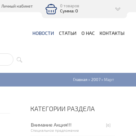
0 товаров
Личный кабинет
Сумма: 0
НОВОСТИ
СТАТЬИ
О НАС
КОНТАКТЫ
Главная
»
2007
»
Март
КАТЕГОРИИ РАЗДЕЛА
Внимание Акция!!!
[6]
Специальное предложение