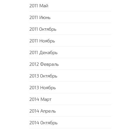
2011 Май
2011 Июнь
2011 Октябрь
2011 Ноябрь
2011 Декабрь
2012 Февраль
2013 Октябрь
2013 Ноябрь
2014 Март
2014 Апрель
2014 Октябрь