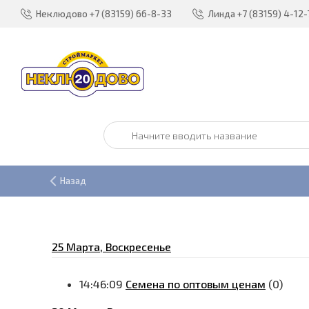
Неклюдово
+7 (83159) 66-8-33
Линда
+7 (83159) 4-12-
Назад
25 Марта, Воскресенье
14:46:09
Семена по оптовым ценам
(0)