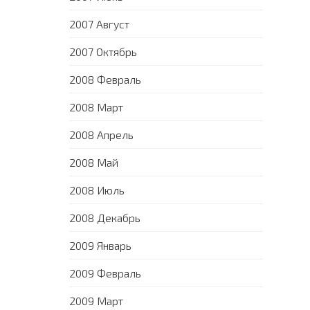
2007 Август
2007 Октябрь
2008 Февраль
2008 Март
2008 Апрель
2008 Май
2008 Июль
2008 Декабрь
2009 Январь
2009 Февраль
2009 Март