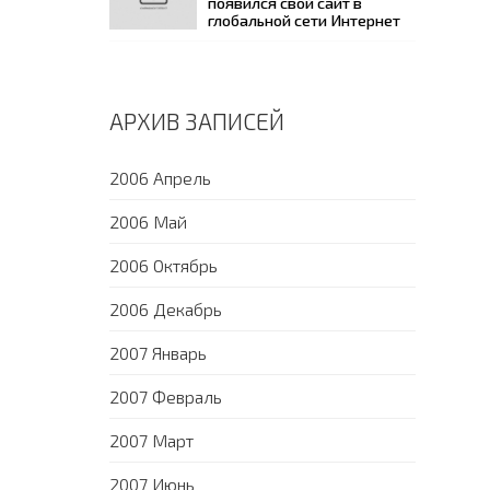
появился свой сайт в
глобальной сети Интернет
АРХИВ ЗАПИСЕЙ
2006 Апрель
2006 Май
2006 Октябрь
2006 Декабрь
2007 Январь
2007 Февраль
2007 Март
2007 Июнь