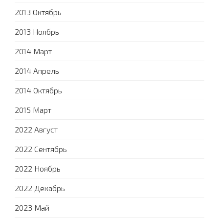
2013 Октябрь
2013 Ноябрь
2014 Март
2014 Апрель
2014 Октябрь
2015 Март
2022 Август
2022 Сентябрь
2022 Ноябрь
2022 Декабрь
2023 Май