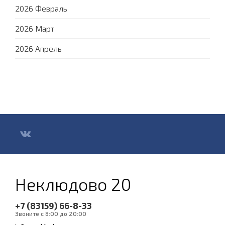
2026 Февраль
2026 Март
2026 Апрель
Неклюдово 20
+7 (83159) 66-8-33
Звоните с 8:00 до 20:00