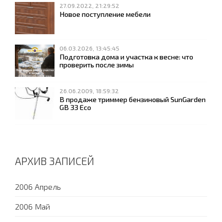
27.09.2022, 21:29:52
Новое поступление мебели
06.03.2026, 13:45:45
Подготовка дома и участка к весне: что
проверить после зимы
26.06.2009, 18:59:32
В продаже триммер бензиновый SunGarden
GB 33 Eco
АРХИВ ЗАПИСЕЙ
2006 Апрель
2006 Май