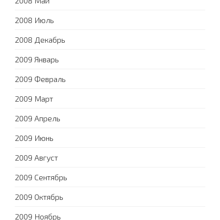
2008 Май
2008 Июль
2008 Декабрь
2009 Январь
2009 Февраль
2009 Март
2009 Апрель
2009 Июнь
2009 Август
2009 Сентябрь
2009 Октябрь
2009 Ноябрь