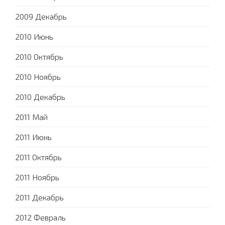
2009 Декабрь
2010 Июнь
2010 Октябрь
2010 Ноябрь
2010 Декабрь
2011 Май
2011 Июнь
2011 Октябрь
2011 Ноябрь
2011 Декабрь
2012 Февраль