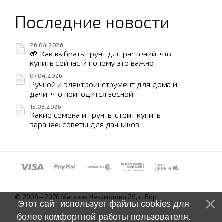
Последние новости
26.04.2026
🌱 Как выбрать грунт для растений: что
купить сейчас и почему это важно
07.04.2026
Ручной и электроинструмент для дома и
дачи: что пригодится весной
15.03.2026
Какие семена и грунты стоит купить
заранее: советы для дачников
© 2006—2026 Магазин Неклюдово 20, г. Бор
Этот сайт использует файлы cookies для
более комфортной работы пользователя.