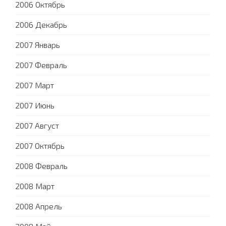
2006 Октябрь
2006 Декабрь
2007 Январь
2007 Февраль
2007 Март
2007 Июнь
2007 Август
2007 Октябрь
2008 Февраль
2008 Март
2008 Апрель