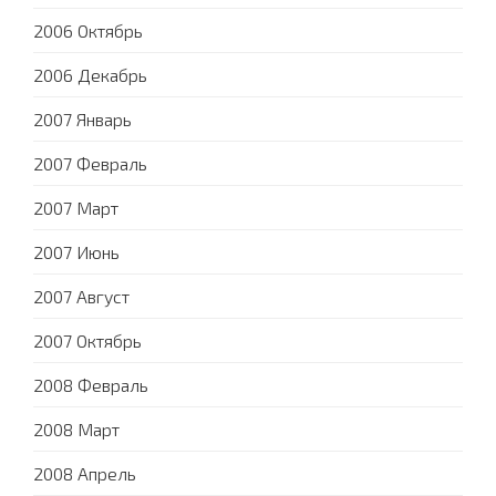
2006 Октябрь
2006 Декабрь
2007 Январь
2007 Февраль
2007 Март
2007 Июнь
2007 Август
2007 Октябрь
2008 Февраль
2008 Март
2008 Апрель