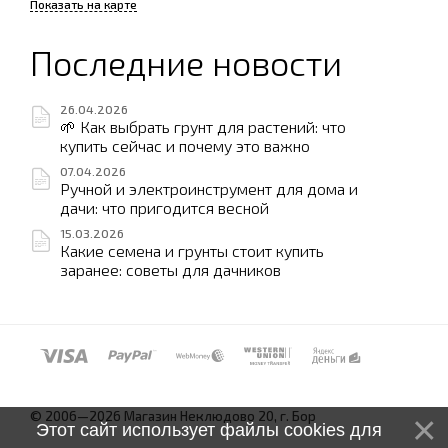
Показать на карте
Последние новости
26.04.2026
🌱 Как выбрать грунт для растений: что
купить сейчас и почему это важно
07.04.2026
Ручной и электроинструмент для дома и
дачи: что пригодится весной
15.03.2026
Какие семена и грунты стоит купить
заранее: советы для дачников
© 2006—2026 Магазин Неклюдово 20, г. Бор
Этот сайт использует файлы cookies для