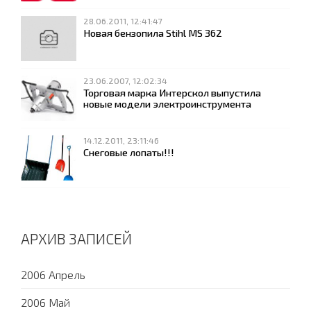
28.06.2011, 12:41:47
Новая бензопила Stihl MS 362
23.06.2007, 12:02:34
Торговая марка Интерскол выпустила
новые модели электроинструмента
14.12.2011, 23:11:46
Снеговые лопаты!!!
АРХИВ ЗАПИСЕЙ
2006 Апрель
2006 Май