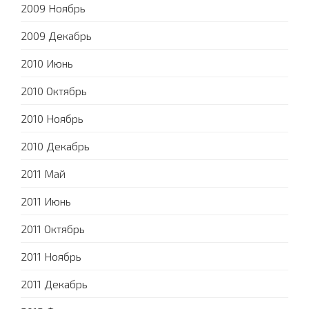
2009 Ноябрь
2009 Декабрь
2010 Июнь
2010 Октябрь
2010 Ноябрь
2010 Декабрь
2011 Май
2011 Июнь
2011 Октябрь
2011 Ноябрь
2011 Декабрь