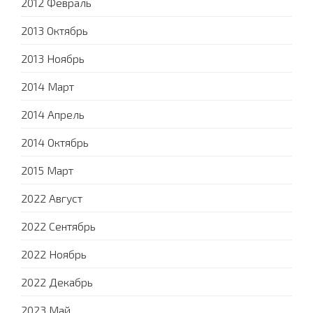
2012 Февраль
2013 Октябрь
2013 Ноябрь
2014 Март
2014 Апрель
2014 Октябрь
2015 Март
2022 Август
2022 Сентябрь
2022 Ноябрь
2022 Декабрь
2023 Май