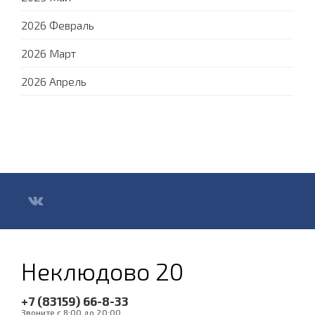
2026 Февраль
2026 Март
2026 Апрель
Неклюдово 20
+7 (83159) 66-8-33
Звоните с 8:00 до 20:00