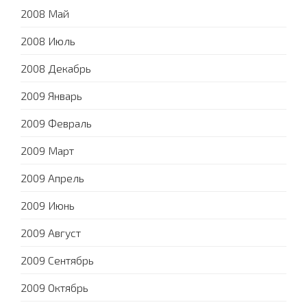
2008 Май
2008 Июль
2008 Декабрь
2009 Январь
2009 Февраль
2009 Март
2009 Апрель
2009 Июнь
2009 Август
2009 Сентябрь
2009 Октябрь